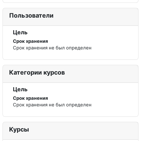
Пользователи
Цель
Срок хранения
Срок хранения не был определен
Категории курсов
Цель
Срок хранения
Срок хранения не был определен
Курсы