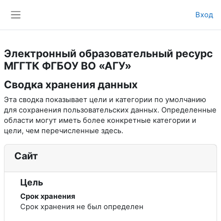
Перейти к основному содержанию
Вход
Боковая панель
Электронный образовательный ресурс
МГГТК ФГБОУ ВО «АГУ»
Сводка хранения данных
Эта сводка показывает цели и категории по умолчанию
для сохранения пользовательских данных. Определенные
области могут иметь более конкретные категории и
цели, чем перечисленные здесь.
Сайт
Цель
Срок хранения
Срок хранения не был определен