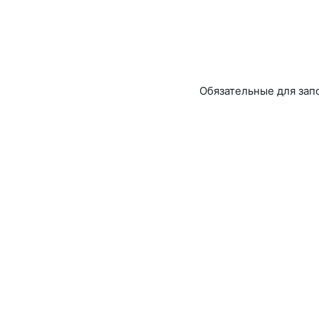
Обязательные для зап