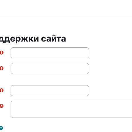
ддержки сайта